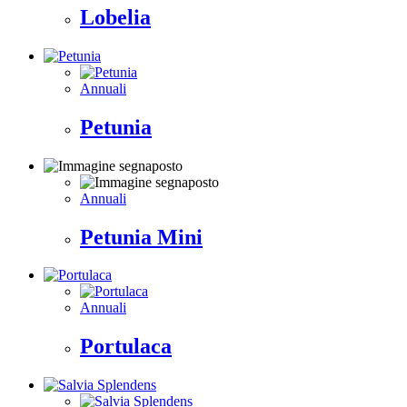
Lobelia
Annuali
Petunia
Annuali
Petunia Mini
Annuali
Portulaca