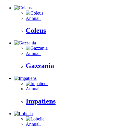
Annuali
Coleus
Annuali
Gazzania
Annuali
Impatiens
Annuali